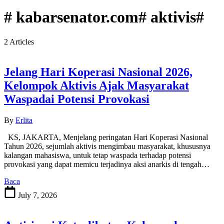
# kabarsenator.com# aktivis#
2 Articles
Jelang Hari Koperasi Nasional 2026,
Kelompok Aktivis Ajak Masyarakat
Waspadai Potensi Provokasi
By
Erlita
KS, JAKARTA, Menjelang peringatan Hari Koperasi Nasional
Tahun 2026, sejumlah aktivis mengimbau masyarakat, khususnya
kalangan mahasiswa, untuk tetap waspada terhadap potensi
provokasi yang dapat memicu terjadinya aksi anarkis di tengah…
Baca
July 7, 2026