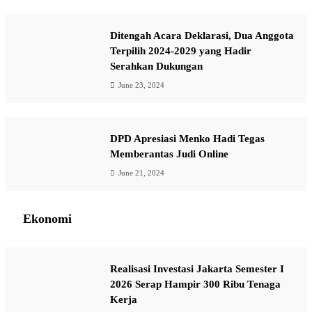
Ditengah Acara Deklarasi, Dua Anggota
Terpilih 2024-2029 yang Hadir
Serahkan Dukungan
June 23, 2024
DPD Apresiasi Menko Hadi Tegas
Memberantas Judi Online
June 21, 2024
Ekonomi
Realisasi Investasi Jakarta Semester I
2026 Serap Hampir 300 Ribu Tenaga
Kerja