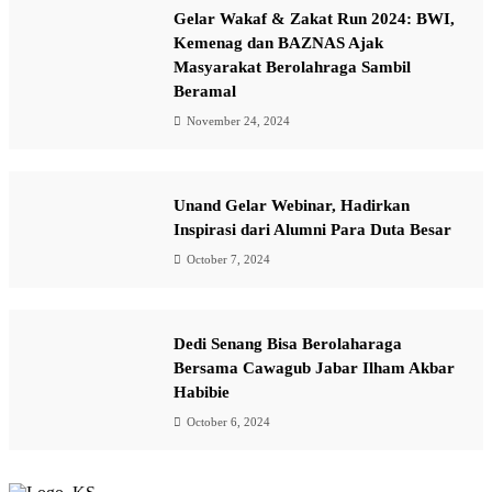
Gelar Wakaf & Zakat Run 2024: BWI,
Kemenag dan BAZNAS Ajak
Masyarakat Berolahraga Sambil
Beramal
November 24, 2024
Unand Gelar Webinar, Hadirkan
Inspirasi dari Alumni Para Duta Besar
October 7, 2024
Dedi Senang Bisa Berolaharaga
Bersama Cawagub Jabar Ilham Akbar
Habibie
October 6, 2024