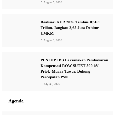
August 5, 2026
Realisasi KUR 2026 Tembus Rp169
Triliun, Jangkau 2,65 Juta Debitur
UMKM
August 3, 2026
PLN UIP JBB Laksanakan Pembayaran
Kompensasi ROW SUTET 500 kV
Priok–Muara Tawar, Dukung
Percepatan PSN
July 30, 2026
Agenda