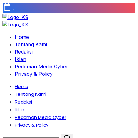
-
Home
Tentang Kami
Redaksi
Iklan
Pedoman Media Cyber
Privacy & Policy
Home
Tentang Kami
Redaksi
Iklan
Pedoman Media Cyber
Privacy & Policy