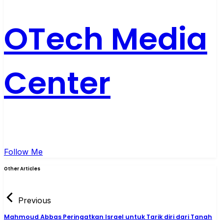
OTech Media
Center
Follow Me
Other Articles
Previous
Mahmoud Abbas Peringatkan Israel untuk Tarik diri dari Tanah