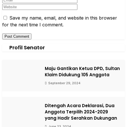
Save my name, email, and website in this browser
for the next time I comment.
Profil Senator
Maju Gantikan Ketua DPD, Sultan
Klaim Didukung 105 Anggota
September 29, 2024
Ditengah Acara Deklarasi, Dua
Anggota Terpilih 2024-2029
yang Hadir Serahkan Dukungan
June 23, 2024