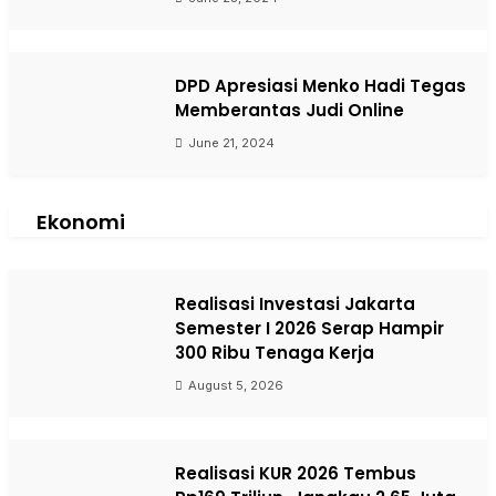
DPD Apresiasi Menko Hadi Tegas
Memberantas Judi Online
June 21, 2024
Ekonomi
Realisasi Investasi Jakarta
Semester I 2026 Serap Hampir
300 Ribu Tenaga Kerja
August 5, 2026
Realisasi KUR 2026 Tembus