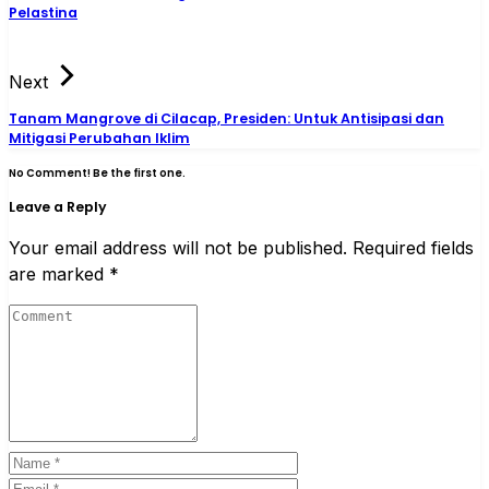
Pelastina
Next
Tanam Mangrove di Cilacap, Presiden: Untuk Antisipasi dan
Mitigasi Perubahan Iklim
No Comment! Be the first one.
Leave a Reply
Your email address will not be published.
Required fields
are marked
*