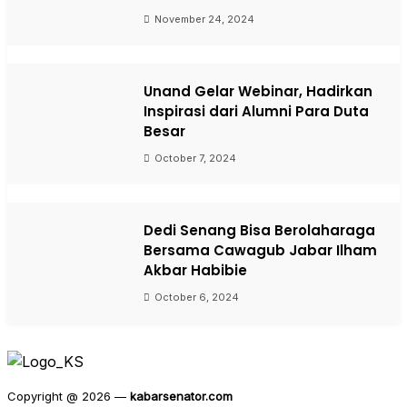
November 24, 2024
Unand Gelar Webinar, Hadirkan
Inspirasi dari Alumni Para Duta
Besar
October 7, 2024
Dedi Senang Bisa Berolaharaga
Bersama Cawagub Jabar Ilham
Akbar Habibie
October 6, 2024
Copyright @ 2026 —
kabarsenator.com