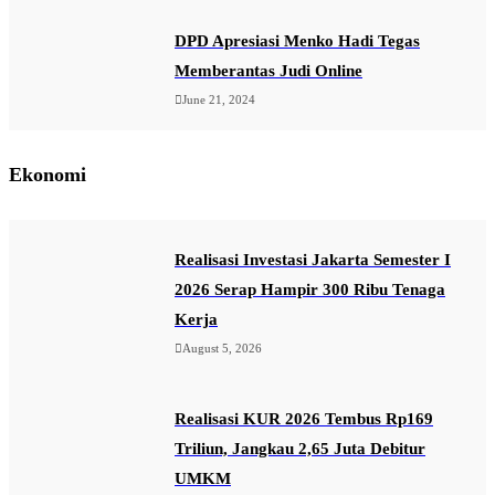
DPD Apresiasi Menko Hadi Tegas
Memberantas Judi Online
June 21, 2024
Ekonomi
Realisasi Investasi Jakarta Semester I
2026 Serap Hampir 300 Ribu Tenaga
Kerja
August 5, 2026
Realisasi KUR 2026 Tembus Rp169
Triliun, Jangkau 2,65 Juta Debitur
UMKM