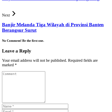
Next
Banjir Melanda Tiga Wilayah di Provinsi Banten
Berangsur Surut
No Comment! Be the first one.
Leave a Reply
Your email address will not be published.
Required fields are
marked
*