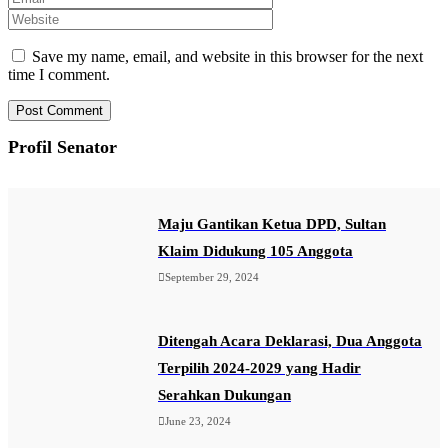
Save my name, email, and website in this browser for the next
time I comment.
Profil Senator
Maju Gantikan Ketua DPD, Sultan
Klaim Didukung 105 Anggota
September 29, 2024
Ditengah Acara Deklarasi, Dua Anggota
Terpilih 2024-2029 yang Hadir
Serahkan Dukungan
June 23, 2024